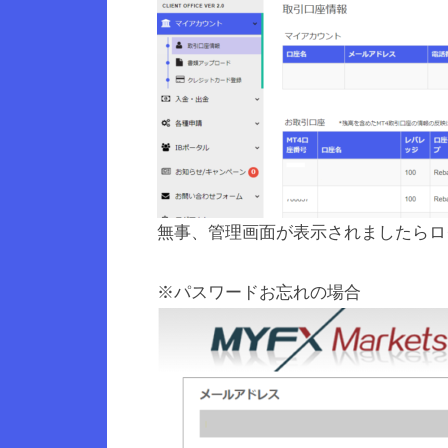
無事、管理画面が表示されましたらロ
※パスワードお忘れの場合