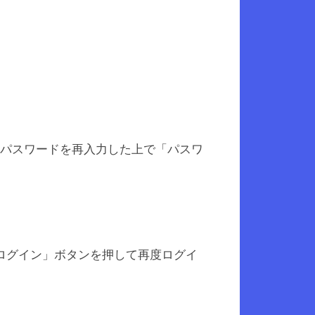
じパスワードを再入力した上で「パスワ
ログイン」ボタンを押して再度ログイ