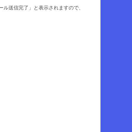
メール送信完了」と表示されますので、