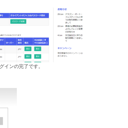
グインの完了です。