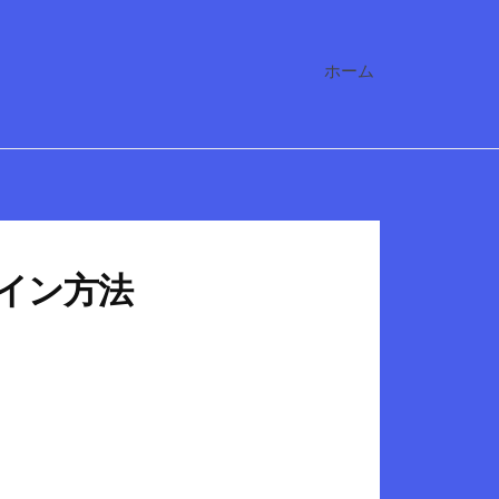
ホーム
ログイン方法