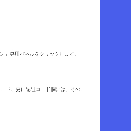
グイン」専用パネルをクリックします。
ワード、更に認証コード欄には、その