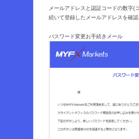
メールアドレスと認証コードの数字(
続いて登録したメールアドレスを確認
パスワード変更お手続きメール