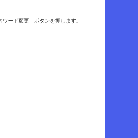
スワード変更」ボタンを押します。