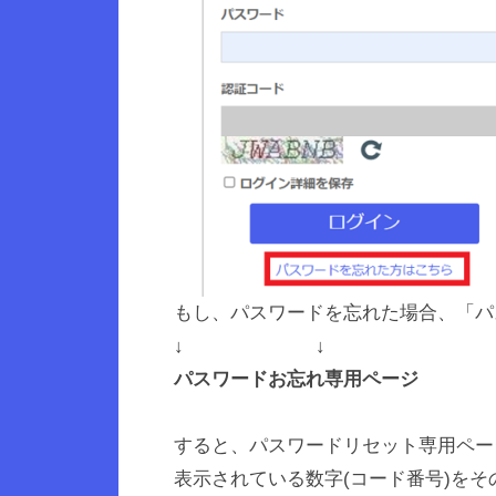
もし、パスワードを忘れた場合、「パ
↓ ↓
パスワードお忘れ専用ページ
すると、パスワードリセット専用ペー
表示されている数字(コード番号)を