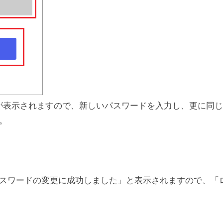
が表示されますので、新しいパスワードを入力し、更に同
。
スワードの変更に成功しました」と表示されますので、「