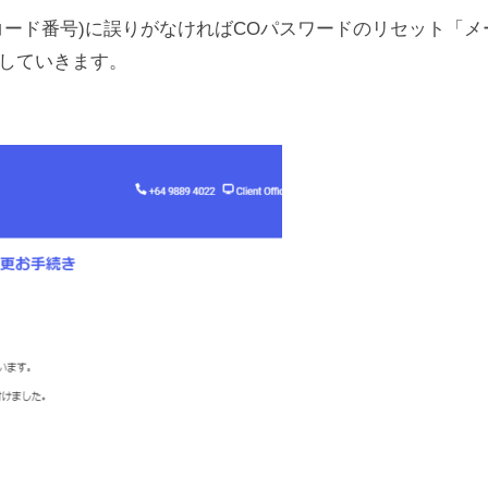
コード番号)に誤りがなければCOパスワードのリセット「
していきます。