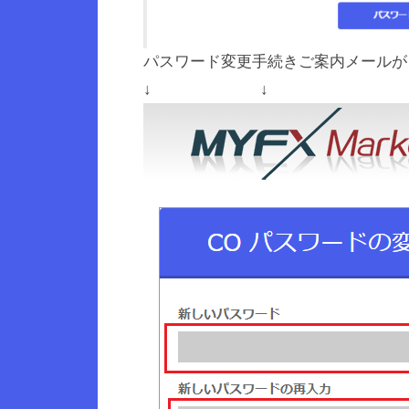
パスワード変更手続きご案内メールが
↓ ↓