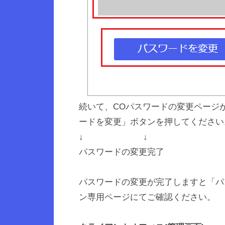
続いて、COパスワードの変更ページ
ードを変更」ボタンを押してください
↓ ↓
パスワードの変更完了
パスワードの変更が完了しますと「パ
ン専用ページにてご確認ください。