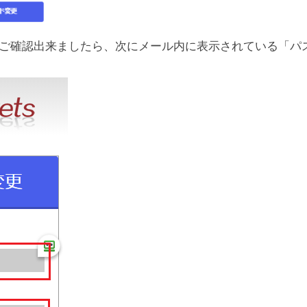
ご確認出来ましたら、次にメール内に表示されている「パ