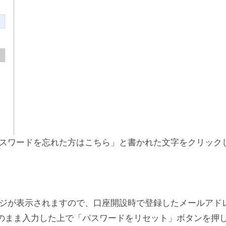
スワードを忘れた方はこちら」と書かれた文字をクリック
ジが表示されますので、口座開設時で登録したメールアド
そのまま入力した上で「パスワードをリセット」ボタンを押