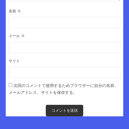
名前
※
メール
※
サイト
次回のコメントで使用するためブラウザーに自分の名前、
メールアドレス、サイトを保存する。